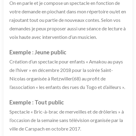
On en parle et je compose un spectacle en fonction de
votre demande en piochant dans mon répertoire ou/et en
rajoutant tout ou partie de nouveaux contes. Selon vos
demandes je peux proposer aussi une séance de lecture à
voix haute avec intervention d’un musicien.
Exemple : Jeune public
Création d’un spectacle pour enfants « Amakou au pays
de l’hiver » en décembre 2018 pour la soirée Saint-
Nicolas organisée à Retzwiller(68) au profit de
l’association « les enfants des rues du Togo et d’ailleurs ».
Exemple : Tout public
Spectacle « Bric-à-brac de merveilles et de drôleries » à
l’occasion de la semaine sans télévision organisée par la
ville de Carspach en octobre 2017.