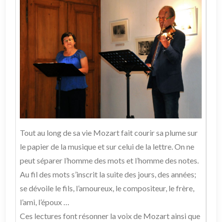
Tout au long de sa vie Mozart fait courir sa plume sur
le papier de la musique et sur celui de la lettre. On ne
peut séparer l’homme des mots et l’homme des notes.
Au fil des mots s’inscrit la suite des jours, des années;
se dévoile le fils, l’amoureux, le compositeur, le frère,
l’ami, l’époux …
Ces lectures font résonner la voix de Mozart ainsi que